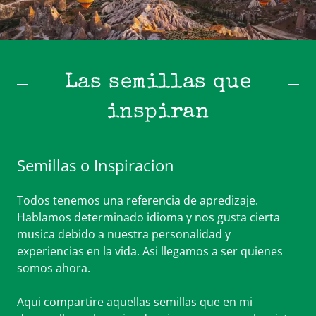
Maria Rosa
Mistica
Tienda
Las semillas que
inspiran
Semillas o Inspiracion
Todos tenemos una referencia de apredizaje.
Hablamos determinado idioma y nos gusta cierta
musica debido a nuestra personalidad y
experiencias en la vida. Asi llegamos a ser quienes
somos ahora.
Aqui compartire aquellas semillas que en mi